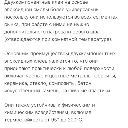
Двухкомпонентные клеи на основе
эпоксидной смолы более универсальны,
поскольку они используются во всех сегментах
рынка, при работе с ними не нужно
дополнительного нагрева клеевого шва
(отверждаются при комнатной температуре).
Основным преимуществом двухкомпонентных
эпоксидных клеев является то, что они
прилипают практически к любой поверхности,
включая чёрные и цветные металлы, ферриты,
керамика, стекло, композиты, бетон,
искусственный камень, различные пластики.
Они также устойчивы к физическим и
химическим воздействиям, включая
термостойкость от 95° до 200°C.