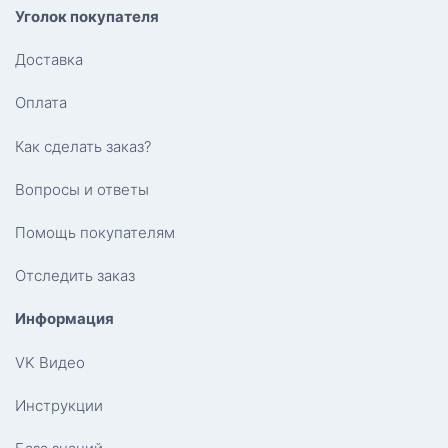
Уголок покупателя
Доставка
Оплата
Как сделать заказ?
Вопросы и ответы
Помощь покупателям
Отследить заказ
Информация
VK Видео
Инструкции