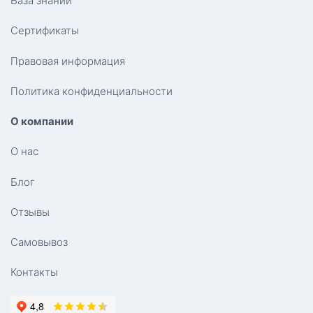
База знаний
Сертификаты
Правовая информация
Политика конфиденциальности
О компании
О нас
Блог
Отзывы
Самовывоз
Контакты