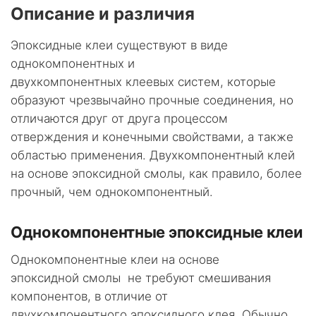
Описание и различия
Эпоксидные клеи существуют в виде
однокомпонентных и
двухкомпонентных клеевых систем, которые
образуют чрезвычайно прочные соединения, но
отличаются друг от друга процессом
отверждения и конечными свойствами, а также
областью применения. Двухкомпонентный клей
на основе эпоксидной смолы, как правило, более
прочный, чем однокомпонентный.
Однокомпонентные эпоксидные клеи
Однокомпонентные клеи на основе
эпоксидной смолы не требуют смешивания
компонентов, в отличие от
двухкомпонентного эпоксидного клея. Обычно