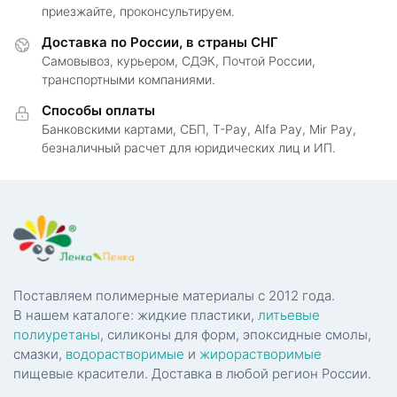
приезжайте, проконсультируем.
Доставка по России, в страны СНГ
Самовывоз, курьером, СДЭК, Почтой России,
транспортными компаниями.
Способы оплаты
Банковскими картами, СБП, T-Pay, Alfa Pay, Mir Pay,
безналичный расчет для юридических лиц и ИП.
Поставляем полимерные материалы с 2012 года.
В нашем каталоге: жидкие пластики,
литьевые
полиуретаны
, силиконы для форм, эпоксидные смолы,
смазки,
водорастворимые
и
жирорастворимые
пищевые красители. Доставка в любой регион России.