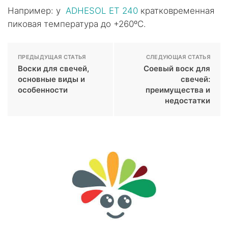
Например: у
ADHESOL ET 240
кратковременная
пиковая температура до +260ºС.
ПРЕДЫДУЩАЯ СТАТЬЯ
СЛЕДУЮЩАЯ СТАТЬЯ
Воски для свечей,
Соевый воск для
основные виды и
свечей:
особенности
преимущества и
недостатки