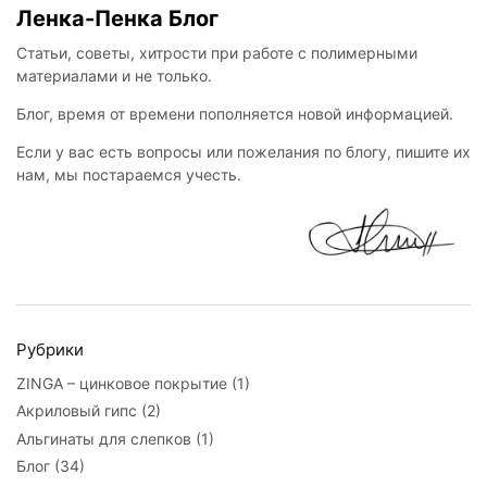
Ленка-Пенка Блог
Статьи, советы, хитрости при работе с полимерными
материалами и не только.
Блог, время от времени пополняется новой информацией.
Если у вас есть вопросы или пожелания по блогу, пишите их
нам, мы постараемся учесть.
Рубрики
ZINGA – цинковое покрытие
(1)
Акриловый гипс
(2)
Альгинаты для слепков
(1)
Блог
(34)