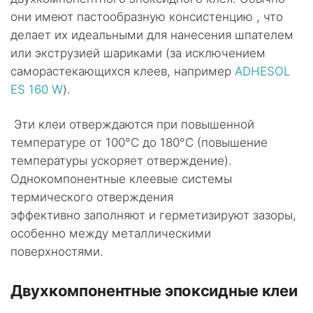
они имеют пастообразную консистенцию , что
делает их идеальными для нанесения шпателем
или экструзией шариками (за исключением
саморастекающихся клеев, например
ADHESOL
ES 160 W
).
Эти клеи отверждаются при повышенной
температуре от 100°C до 180°C (повышение
температуры ускоряет отверждение).
Однокомпонентные клеевые системы
термического отверждения
эффективно заполняют и герметизируют зазоры,
особенно между металлическими
поверхностями.
Двухкомпонентные эпоксидные клеи