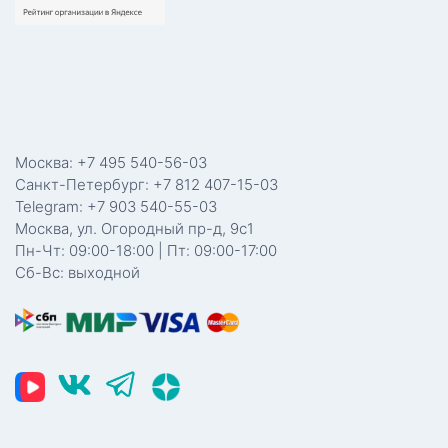
Москва: +7 495 540-56-03
Санкт-Петербург: +7 812 407-15-03
Telegram: +7 903 540-55-03
Москва, ул. Огородный пр-д, 9с1
Пн-Чт: 09:00-18:00 | Пт: 09:00-17:00
Сб-Вс: выходной