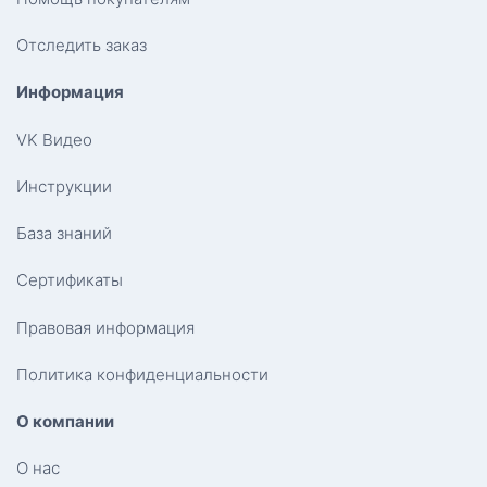
Отследить заказ
Информация
VK Видео
Инструкции
База знаний
Сертификаты
Правовая информация
Политика конфиденциальности
О компании
О нас