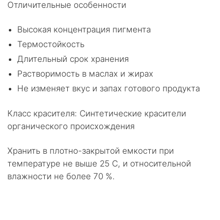
Отличительные особенности
Высокая концентрация пигмента
Термостойкость
Длительный срок хранения
Растворимость в маслах и жирах
Не изменяет вкус и запах готового продукта
Класс красителя: Синтетические красители
органического происхождения
Хранить в плотно-закрытой емкости при
температуре не выше 25 С, и относительной
влажности не более 70 %.