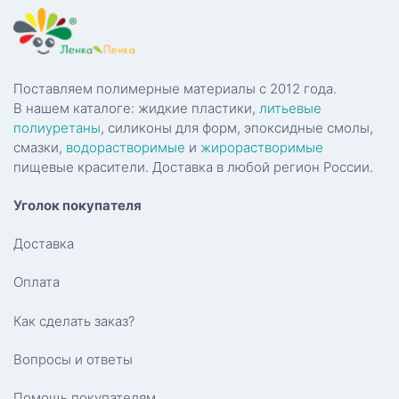
Поставляем полимерные материалы с 2012 года.
В нашем каталоге: жидкие пластики,
литьевые
полиуретаны
, силиконы для форм, эпоксидные смолы,
смазки,
водорастворимые
и
жирорастворимые
пищевые красители. Доставка в любой регион России.
Уголок покупателя
Доставка
Оплата
Как сделать заказ?
Вопросы и ответы
Помощь покупателям