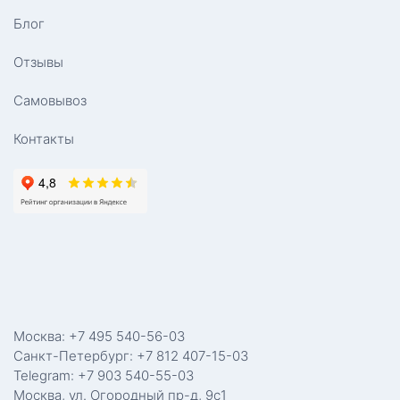
Блог
Отзывы
Самовывоз
Контакты
Москва: +7 495 540-56-03
Санкт-Петербург: +7 812 407-15-03
Telegram: +7 903 540-55-03
Москва, ул. Огородный пр-д, 9с1