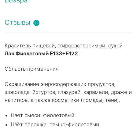
Отзывы
0
Краситель пищевой, жирорастворимый, сухой
Лак Фиолетовый Е133+E122
.
Область применения
Окрашивание жиросодержащих продуктов,
шоколада, йогуртов, глазурей, карамели, драже и
напитков, а также косметики (помады, тени).
Цвет смеси: фиолетовый
Цвет порошка: темно-фиолетовый