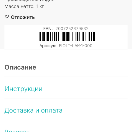
Масса нетто: 1 кг
Отложить
EAN:
2007252679532
Артикул:
FIOLT-LAK-1-000
Описание
Инструкции
Доставка и оплата
Возврат