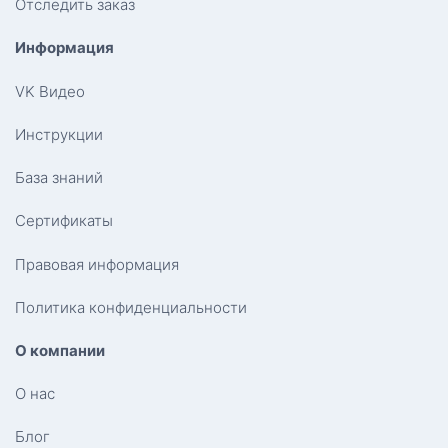
Отследить заказ
Информация
VK Видео
Инструкции
База знаний
Сертификаты
Правовая информация
Политика конфиденциальности
О компании
О нас
Блог