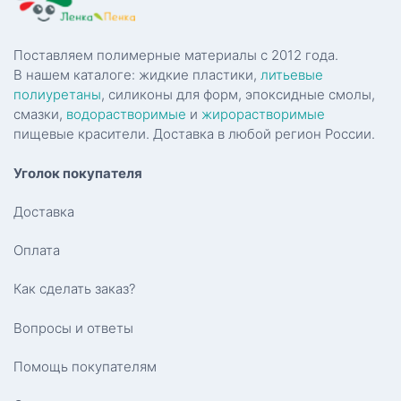
Поставляем полимерные материалы с 2012 года.
В нашем каталоге: жидкие пластики,
литьевые
полиуретаны
, силиконы для форм, эпоксидные смолы,
смазки,
водорастворимые
и
жирорастворимые
пищевые красители. Доставка в любой регион России.
Уголок покупателя
Доставка
Оплата
Как сделать заказ?
Вопросы и ответы
Помощь покупателям