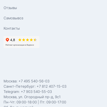
Отзывы
Самовывоз
Контакты
Москва: +7 495 540-56-03
Санкт-Петербург: +7 812 407-15-03
Telegram: +7 903 540-55-03
Москва, ул. Огородный пр-д, 9с1
Пн-Чт: 09:00-18:00 | Пт: 09:00-17:00