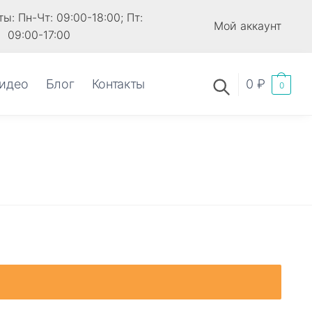
ы: Пн-Чт: 09:00-18:00; Пт:
Мой аккаунт
09:00-17:00
идео
Блог
Контакты
0
₽
0