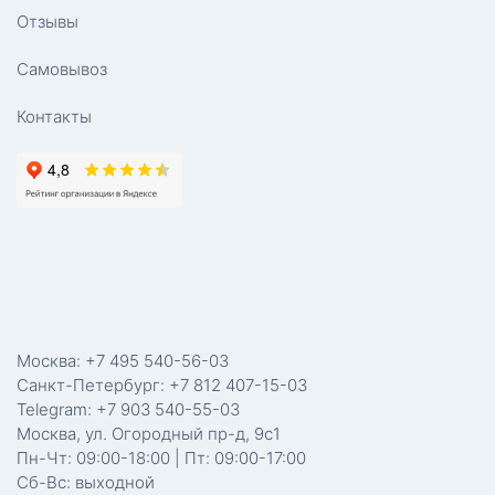
Отзывы
Самовывоз
Контакты
Москва: +7 495 540-56-03
Санкт-Петербург: +7 812 407-15-03
Telegram: +7 903 540-55-03
Москва, ул. Огородный пр-д, 9с1
Пн-Чт: 09:00-18:00 | Пт: 09:00-17:00
Сб-Вс: выходной