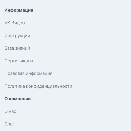
Информация
VK Видео
Инструкции
База знаний
Сертификаты
Правовая информация
Политика конфиденциальности
О компании
О нас
Блог