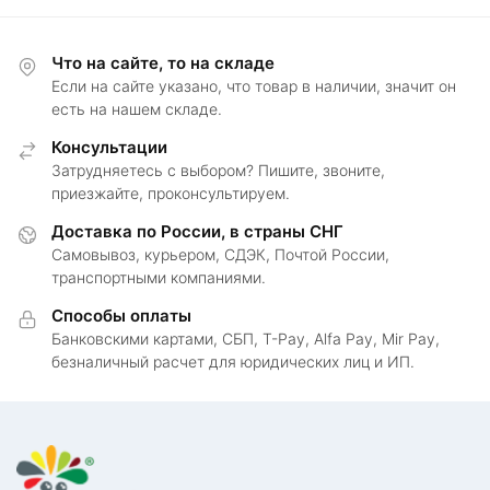
Что на сайте, то на складе
Если на сайте указано, что товар в наличии, значит он
есть на нашем складе.
Консультации
Затрудняетесь с выбором? Пишите, звоните,
приезжайте, проконсультируем.
Доставка по России, в страны СНГ
Самовывоз, курьером, СДЭК, Почтой России,
транспортными компаниями.
Способы оплаты
Банковскими картами, СБП, T-Pay, Alfa Pay, Mir Pay,
безналичный расчет для юридических лиц и ИП.