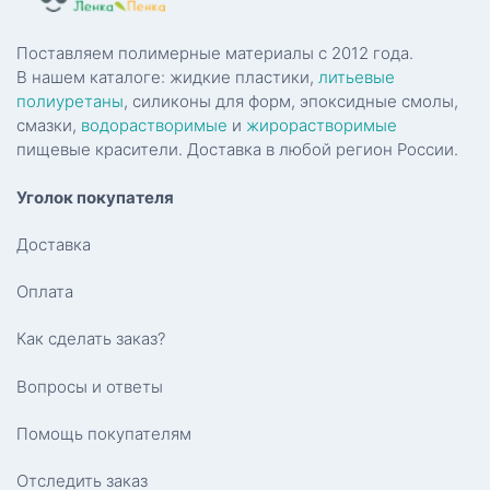
Поставляем полимерные материалы с 2012 года.
В нашем каталоге: жидкие пластики,
литьевые
полиуретаны
, силиконы для форм, эпоксидные смолы,
смазки,
водорастворимые
и
жирорастворимые
пищевые красители. Доставка в любой регион России.
Уголок покупателя
Доставка
Оплата
Как сделать заказ?
Вопросы и ответы
Помощь покупателям
Отследить заказ