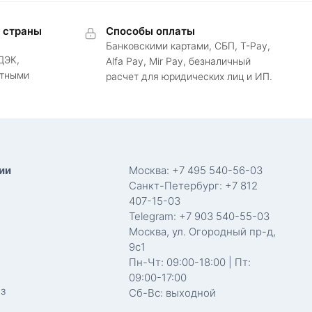
в страны
Способы оплаты
Банковскими картами, СБП, T-Pay,
ДЭК,
Alfa Pay, Mir Pay, безналичный
ртными
расчет для юридических лиц и ИП.
ии
Москва: +7 495 540-56-03
Санкт-Петербург: +7 812
407-15-03
Telegram: +7 903 540-55-03
Москва, ул. Огородный пр-д,
9с1
Пн-Чт: 09:00-18:00 | Пт:
09:00-17:00
з
Сб-Вс: выходной