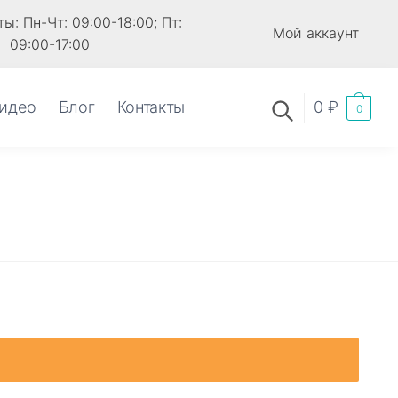
ы: Пн-Чт: 09:00-18:00; Пт:
Мой аккаунт
09:00-17:00
идео
Блог
Контакты
0
₽
0