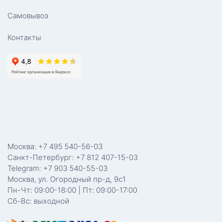
Самовывоз
Контакты
Москва: +7 495 540-56-03
Санкт-Петербург: +7 812 407-15-03
Telegram: +7 903 540-55-03
Москва, ул. Огородный пр-д, 9с1
Пн-Чт: 09:00-18:00 | Пт: 09:00-17:00
Сб-Вс: выходной