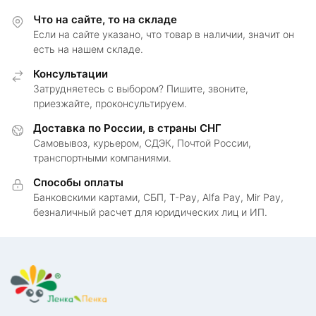
Что на сайте, то на складе
Если на сайте указано, что товар в наличии, значит он
есть на нашем складе.
Консультации
Затрудняетесь с выбором? Пишите, звоните,
приезжайте, проконсультируем.
Доставка по России, в страны СНГ
Самовывоз, курьером, СДЭК, Почтой России,
транспортными компаниями.
Способы оплаты
Банковскими картами, СБП, T-Pay, Alfa Pay, Mir Pay,
безналичный расчет для юридических лиц и ИП.