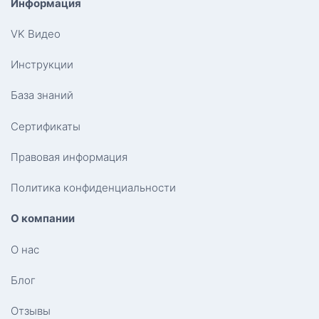
Информация
VK Видео
Инструкции
База знаний
Сертификаты
Правовая информация
Политика конфиденциальности
О компании
О нас
Блог
Отзывы