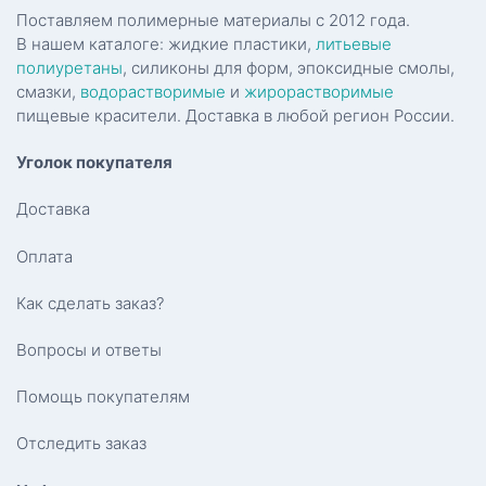
Поставляем полимерные материалы с 2012 года.
В нашем каталоге: жидкие пластики,
литьевые
полиуретаны
, силиконы для форм, эпоксидные смолы,
смазки,
водорастворимые
и
жирорастворимые
пищевые красители. Доставка в любой регион России.
Уголок покупателя
Доставка
Оплата
Как сделать заказ?
Вопросы и ответы
Помощь покупателям
Отследить заказ