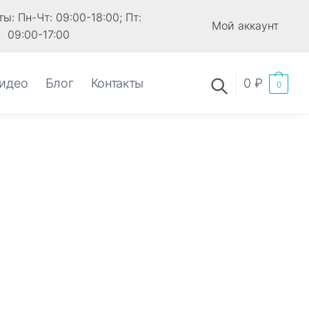
ы: Пн-Чт: 09:00-18:00; Пт:
Мой аккаунт
09:00-17:00
идео
Блог
Контакты
0
₽
0